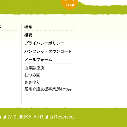
ス
理念
概要
プライバシーポリシー
パンフレットダウンロード
メールフォーム
山岸診療所
むつみ園
ささゆり
居宅介護支援事業所むつみ
ight© SUIKIKAI All Rights Reserved.