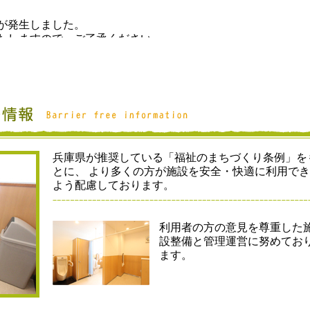
兵庫県が推奨している「福祉のまちづくり条例」を
とに、 より多くの方が施設を安全・快適に利用で
よう配慮しております。
利用者の方の意見を尊重した
設整備と管理運営に努めてお
ます。